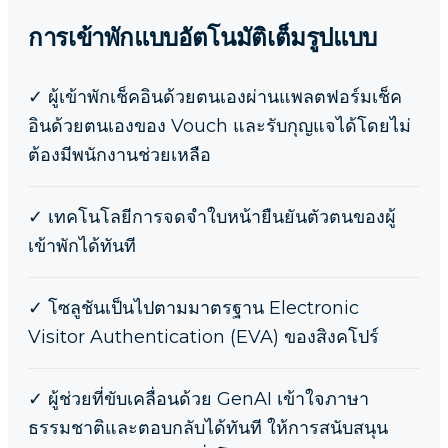
การเข้าพักแบบอัตโนมัติเต็มรูปแบบ
✓
ผู้เข้าพักเช็คอินด้วยตนเองผ่านแพลตฟอร์มเช็ค
อินด้วยตนเองของ Vouch และรับกุญแจได้โดยไม่
ต้องมีพนักงานช่วยเหลือ
✓
เทคโนโลยีการจดจำใบหน้ายืนยันตัวตนของผู้
เข้าพักได้ทันที
✓
โซลูชันเป็นไปตามมาตรฐาน Electronic
Visitor Authentication (EVA) ของสิงคโปร์
✓
ผู้ช่วยที่ขับเคลื่อนด้วย GenAI เข้าใจภาษา
ธรรมชาติและตอบกลับได้ทันที ให้การสนับสนุน