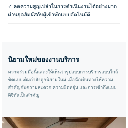
✓
ลดความสูญเปล่าในการดำเนินงานได้อย่างมาก
ผ่านจุดสัมผัสกับผู้เข้าพักแบบอัตโนมัติ
นิยามใหม่ของงานบริการ
ความร่วมมือนี้แสดงให้เห็นว่ารูปแบบการบริการแบบใกล้
ชิดแบบเดิมกำลังถูกนิยามใหม่ เมื่อนักเดินทางให้ความ
สำคัญกับความสะดวก ความยืดหยุ่น และการเข้าถึงแบบ
ดิจิทัลเป็นสำคัญ