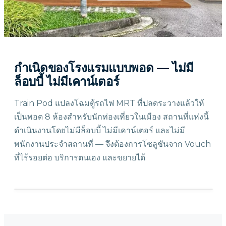
กำเนิดของโรงแรมแบบพอด — ไม่มี
ล็อบบี้ ไม่มีเคาน์เตอร์
Train Pod แปลงโฉมตู้รถไฟ MRT ที่ปลดระวางแล้วให้
เป็นพอด 8 ห้องสำหรับนักท่องเที่ยวในเมือง สถานที่แห่งนี้
ดำเนินงานโดยไม่มีล็อบบี้ ไม่มีเคาน์เตอร์ และไม่มี
พนักงานประจำสถานที่ — จึงต้องการโซลูชันจาก Vouch
ที่ไร้รอยต่อ บริการตนเอง และขยายได้