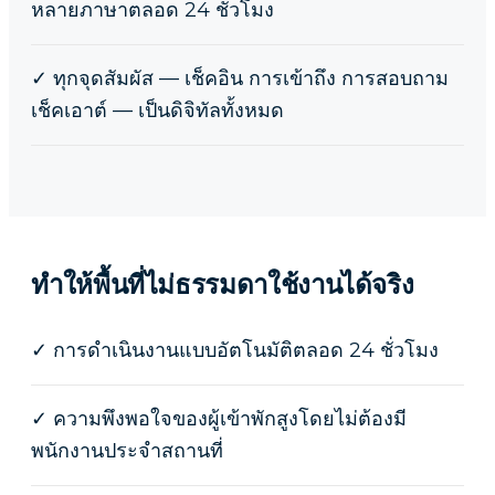
หลายภาษาตลอด 24 ชั่วโมง
✓
ทุกจุดสัมผัส — เช็คอิน การเข้าถึง การสอบถาม
เช็คเอาต์ — เป็นดิจิทัลทั้งหมด
ทำให้พื้นที่ไม่ธรรมดาใช้งานได้จริง
✓
การดำเนินงานแบบอัตโนมัติตลอด 24 ชั่วโมง
✓
ความพึงพอใจของผู้เข้าพักสูงโดยไม่ต้องมี
พนักงานประจำสถานที่