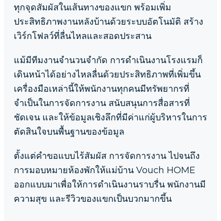
ทุกจุดสัมผัสในเส้นทางของแขก พร้อมเพิ่ม
ประสิทธิภาพงานหลังบ้านด้วยระบบอัตโนมัติ สร้าง
เวิร์กโฟลว์ที่ลื่นไหลและสอดประสาน
แม้มีทีมงานจำนวนจำกัด การดำเนินงานโรงแรมก็
เดินหน้าได้อย่างไหลลื่นด้วยประสิทธิภาพที่เพิ่มขึ้น
เครื่องมือเหล่านี้ให้พนักงานทุกคนมีทรัพยากรที่
จำเป็นในการจัดการงาน สนับสนุนการสื่อสารที่
ชัดเจน และให้ข้อมูลเชิงลึกที่มีค่าแก่ผู้บริหารในการ
ตัดสินใจบนพื้นฐานของข้อมูล
ตั้งแต่คำขอแบบไร้สัมผัส การจัดการงาน ไปจนถึง
การมอบหมายห้องพักให้แม่บ้าน Vouch HOME
ออกแบบมาเพื่อให้การดำเนินงานราบรื่น พนักงานมี
ความสุข และรีวิวของแขกเป็นบวกมากขึ้น