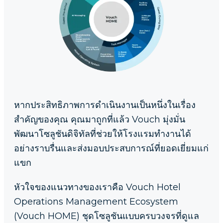
หากประสิทธิภาพการดำเนินงานเป็นหนึ่งในเรื่อง
สำคัญของคุณ คุณมาถูกที่แล้ว Vouch มุ่งมั่น
พัฒนาโซลูชันดิจิทัลที่ช่วยให้โรงแรมทำงานได้
อย่างราบรื่นและส่งมอบประสบการณ์ที่ยอดเยี่ยมแก่
แขก
หัวใจของแนวทางของเราคือ Vouch Hotel
Operations Management Ecosystem
(Vouch HOME) ชุดโซลูชันแบบครบวงจรที่ดูแล