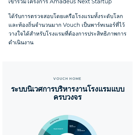
เข้าร่วมโครงการ Amadeus Next Startup
ได้รับการตรวจสอบโดยเครือโรงแรมทั้งระดับโลก
และท้องถิ่นจำนวนมาก Vouch เป็นพาร์ทเนอร์ที่ไว้
วางใจได้สำหรับโรงแรมที่ต้องการประสิทธิภาพการ
ดำเนินงาน
VOUCH HOME
ระบบนิเวศการบริหารงานโรงแรมแบบ
ครบวงจร