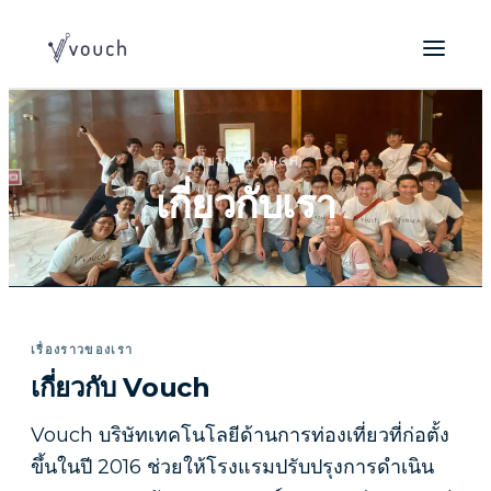
เกี่ยวกับ VOUCH
เกี่ยวกับเรา
เรื่องราวของเรา
เกี่ยวกับ Vouch
Vouch บริษัทเทคโนโลยีด้านการท่องเที่ยวที่ก่อตั้ง
ขึ้นในปี 2016 ช่วยให้โรงแรมปรับปรุงการดำเนิน