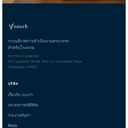
ระบบนิเวศการดำเนินงานครบวงจร
สำหรับโรงแรม
the Hive Carpenter
36 Carpenter Street, #02-01, Carpenter Haus
Singapore 059915
บริษัท
เกี่ยวกับ Vouch
ประสบการณ์ดิจิทัล
ร่วมงานกับเรา
ติดต่อ