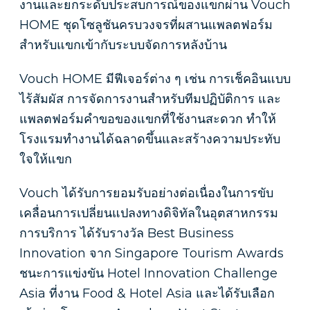
งานและยกระดับประสบการณ์ของแขกผ่าน Vouch
HOME ชุดโซลูชันครบวงจรที่ผสานแพลตฟอร์ม
สำหรับแขกเข้ากับระบบจัดการหลังบ้าน
Vouch HOME มีฟีเจอร์ต่าง ๆ เช่น การเช็คอินแบบ
ไร้สัมผัส การจัดการงานสำหรับทีมปฏิบัติการ และ
แพลตฟอร์มคำขอของแขกที่ใช้งานสะดวก ทำให้
โรงแรมทำงานได้ฉลาดขึ้นและสร้างความประทับ
ใจให้แขก
Vouch ได้รับการยอมรับอย่างต่อเนื่องในการขับ
เคลื่อนการเปลี่ยนแปลงทางดิจิทัลในอุตสาหกรรม
การบริการ ได้รับรางวัล Best Business
Innovation จาก Singapore Tourism Awards
ชนะการแข่งขัน Hotel Innovation Challenge
Asia ที่งาน Food & Hotel Asia และได้รับเลือก