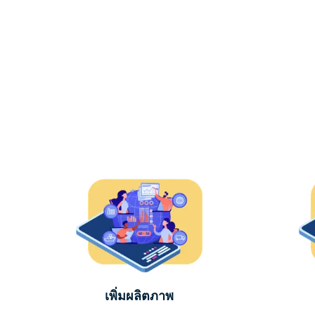
เพิ่มผลิตภาพ