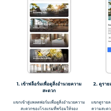
1. เข้าฟล็อร์มเพื่อดูสิ่งอำนวยความ
2. ดูราย
สะดวก
แขกเข้าสู่แพลตฟอร์มเพื่อดูสิ่งอำนวยความ
แขกดูรายละเ
สะดวกของโรงแรมที่พร้อมให้จอง
ความสะดวก