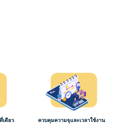
่เดียว
ควบคุมความจุและเวลาใช้งาน