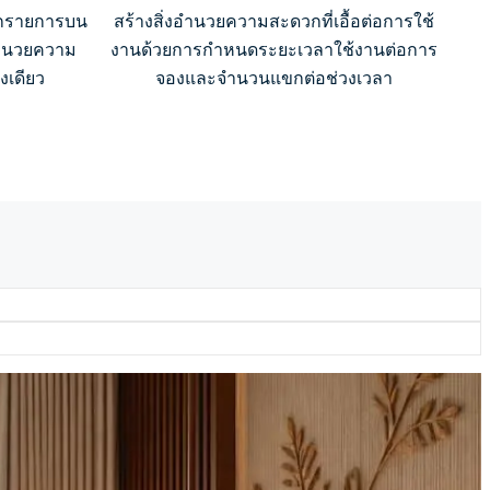
ุกรายการบน
สร้างสิ่งอำนวยความสะดวกที่เอื้อต่อการใช้
อำนวยความ
งานด้วยการกำหนดระยะเวลาใช้งานต่อการ
เดียว
จองและจำนวนแขกต่อช่วงเวลา