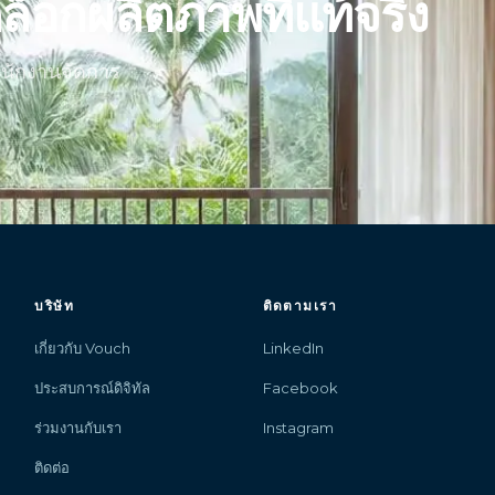
ล็อกผลิตภาพที่แท้จริง
นักงานจัดการ
บริษัท
ติดตามเรา
เกี่ยวกับ Vouch
LinkedIn
ประสบการณ์ดิจิทัล
Facebook
ร่วมงานกับเรา
Instagram
ติดต่อ