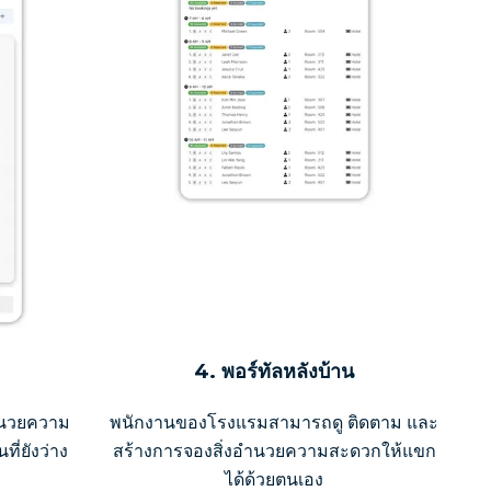
4. พอร์ทัลหลังบ้าน
ำนวยความ
พนักงานของโรงแรมสามารถดู ติดตาม และ
่ยังว่าง
สร้างการจองสิ่งอำนวยความสะดวกให้แขก
ได้ด้วยตนเอง