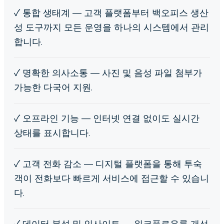
✓
통합 생태계 — 고객 플랫폼부터 백오피스 생산
성 도구까지 모든 운영을 하나의 시스템에서 관리
합니다.
✓
명확한 의사소통 — 사진 및 음성 파일 첨부가
가능한 다국어 지원.
✓
오프라인 기능 — 인터넷 연결 없이도 실시간
상태를 표시합니다.
✓
고객 전화 감소 — 디지털 플랫폼을 통해 투숙
객이 전화보다 빠르게 서비스에 접근할 수 있습니
다.