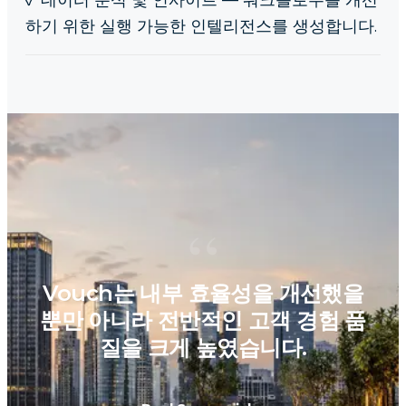
✓
데이터 분석 및 인사이트 — 워크플로우를 개선
하기 위한 실행 가능한 인텔리전스를 생성합니다.
“
Vouch는 내부 효율성을 개선했을
뿐만 아니라 전반적인 고객 경험 품
질을 크게 높였습니다.