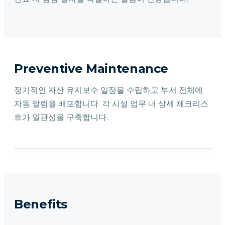
Preventive Maintenance
정기적인 자산 유지보수 일정을 수립하고 부서 전체에
자동 알림을 배포합니다. 각 시설 업무 내 상세 체크리스
트가 일관성을 구축합니다.
Benefits