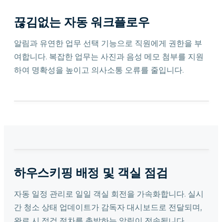
끊김없는 자동 워크플로우
알림과 유연한 업무 선택 기능으로 직원에게 권한을 부
여합니다. 복잡한 업무는 사진과 음성 메모 첨부를 지원
하여 명확성을 높이고 의사소통 오류를 줄입니다.
하우스키핑 배정 및 객실 점검
자동 일정 관리로 일일 객실 회전을 가속화합니다. 실시
간 청소 상태 업데이트가 감독자 대시보드로 전달되며,
완료 시 점검 절차를 촉발하는 알림이 전송됩니다.