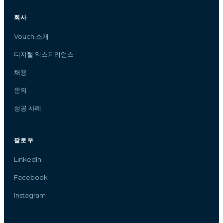
회사
Vouch 소개
디지털 익스피리언스
채용
문의
성공 사례
팔로우
LinkedIn
Facebook
Instagram