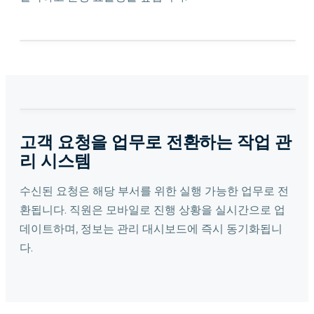
고객 요청을 업무로 전환하는 작업 관
리 시스템
수신된 요청은 해당 부서를 위한 실행 가능한 업무로 전
환됩니다. 직원은 모바일로 진행 상황을 실시간으로 업
데이트하며, 정보는 관리 대시보드에 즉시 동기화됩니
다.