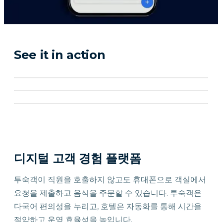
See it in action
디지털 고객 경험 플랫폼
투숙객이 직원을 호출하지 않고도 휴대폰으로 객실에서
요청을 제출하고 음식을 주문할 수 있습니다. 투숙객은
다국어 편의성을 누리고, 호텔은 자동화를 통해 시간을
절약하고 운영 효율성을 높입니다.