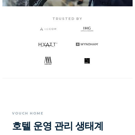
TRUSTED BY
VOUCH HOME
호텔 운영 관리 생태계