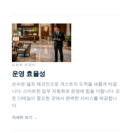
프런트 오피스
운영 효율성
손쉬운 셀프 체크인으로 게스트의 도착을 새롭게 바꿉
니다. 스마트한 업무 자동화로 운영에 힘을 더합니다. 모
든 디테일이 중요한 곳에서 완벽한 서비스를 제공합니
다.
자세히 보기
→