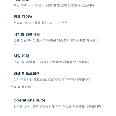
수건, 어메니티, 비품 — 전화 한 통 없이 요청할 수 있습니다.
인룸 다이닝
주방과 POS 연동을 통한 QR 기반 주문.
디지털 컴펜디움
호텔 정보, FAQ, 도시 가이드를 게스트의 휴대폰으로 제공합니
다.
시설 예약
스파, 짐, 미팅룸 — 객실 QR로 바로 예약할 수 있습니다.
업셀 & 프로모션
AI가 추천하는 크로스셀, 호텔에 맞게 가격이 책정됩니다.
운영 & 생산성
Operations Suite
업무량, 위치, 회전 우선순위에 따라 객실을 자동으로 배정합니다.