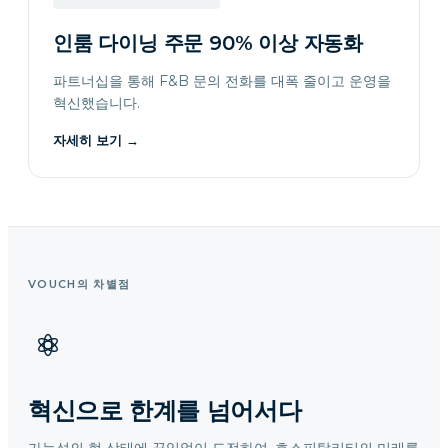
인룸 다이닝 주문 90% 이상 자동화
파트너십을 통해 F&B 문의 전화를 대폭 줄이고 운영을
혁신했습니다.
자세히 보기
→
VOUCH의 차별점
혁신으로 한계를 넘어서다