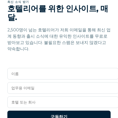
최신 소식 받기
호텔리어를 위한 인사이트, 매
달.
2,500명이 넘는 호텔리어가 저희 이메일을 통해 최신 업
계 동향과 출시 소식에 대한 유익한 인사이트를 무료로
받아보고 있습니다. 불필요한 스팸은 보내지 않겠다고
약속합니다.
구독하기