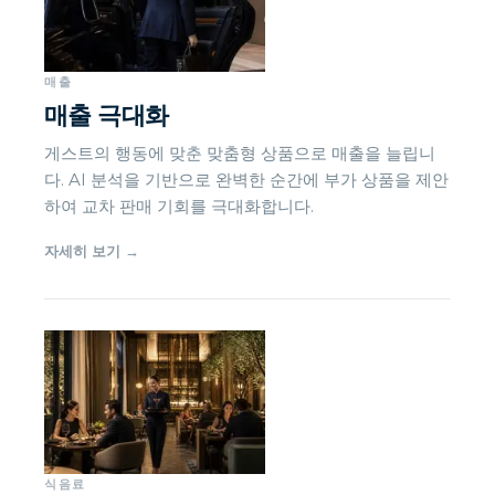
매출
매출 극대화
게스트의 행동에 맞춘 맞춤형 상품으로 매출을 늘립니
다. AI 분석을 기반으로 완벽한 순간에 부가 상품을 제안
하여 교차 판매 기회를 극대화합니다.
자세히 보기
→
식음료