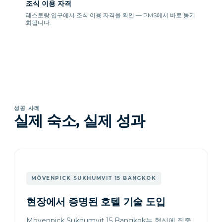
조식 이용 자격
레스토랑 입구에서 조식 이용 자격을 확인 — PMS에서 바로 동기
화됩니다.
성공 사례
실제 숙소, 실제 성과
MÖVENPICK SUKHUMVIT 15 BANGKOK
현장에서 증명된 호텔 기술 도입
Mövenpick Sukhumvit 15 Bangkok는 혁신에 집중