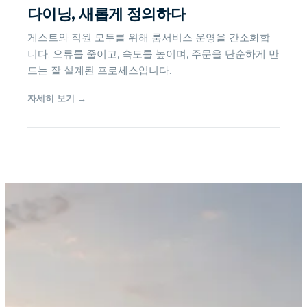
다이닝, 새롭게 정의하다
게스트와 직원 모두를 위해 룸서비스 운영을 간소화합
니다. 오류를 줄이고, 속도를 높이며, 주문을 단순하게 만
드는 잘 설계된 프로세스입니다.
자세히 보기
→