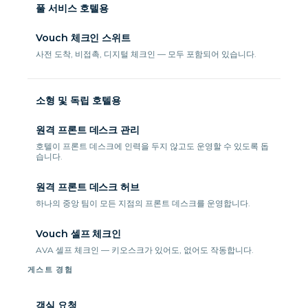
풀 서비스 호텔용
Vouch 체크인 스위트
사전 도착, 비접촉, 디지털 체크인 — 모두 포함되어 있습니다.
소형 및 독립 호텔용
원격 프론트 데스크 관리
호텔이 프론트 데스크에 인력을 두지 않고도 운영할 수 있도록 돕
습니다.
원격 프론트 데스크 허브
하나의 중앙 팀이 모든 지점의 프론트 데스크를 운영합니다.
Vouch 셀프 체크인
AVA 셀프 체크인 — 키오스크가 있어도, 없어도 작동합니다.
게스트 경험
객실 요청