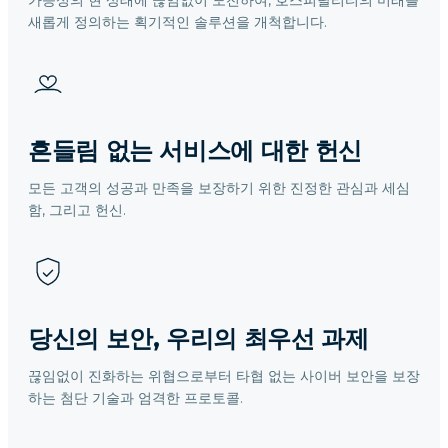
가능성의 현 상태에 끊임없이 도전하여, 호스피탈리티의 미래를
새롭게 정의하는 획기적인 솔루션을 개척합니다.
흔들림 없는 서비스에 대한 헌신
모든 고객의 성공과 만족을 보장하기 위한 진정한 관심과 세심
함, 그리고 헌신.
당신의 보안, 우리의 최우선 과제
끊임없이 진화하는 위협으로부터 타협 없는 사이버 보안을 보장
하는 첨단 기술과 엄격한 프로토콜.