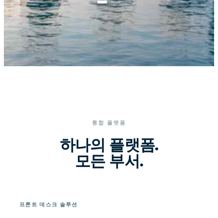
통합 플랫폼
하나의 플랫폼.
모든 부서.
프론트 데스크 솔루션