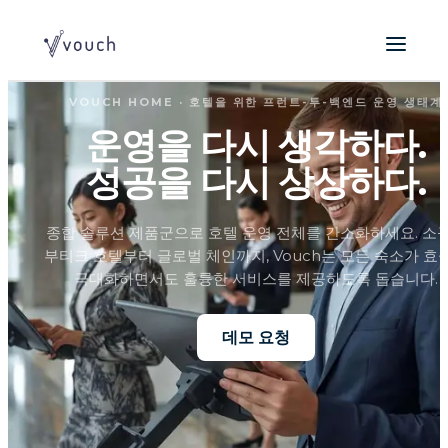
VOUCH HOME · 호텔을 위한 프런트-투-백엔드 운영 생태계
운영을 다시 생각하다.
성공을 다시 상상하다.
종합 솔루션 제품군으로 호텔 운영 전체를 간소화하세요. 소
부티크 호텔부터 글로벌 체인까지, Vouch는 모든 숙소가 효
극대화하면서도 훌륭한 서비스를 제공하도록 돕습니다.
데모 요청