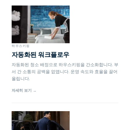
하우스키핑
자동화된 워크플로우
자동화된 청소 배정으로 하우스키핑을 간소화합니다. 부
서 간 소통의 공백을 없앱니다. 운영 속도와 효율을 끌어
올립니다.
자세히 보기
→