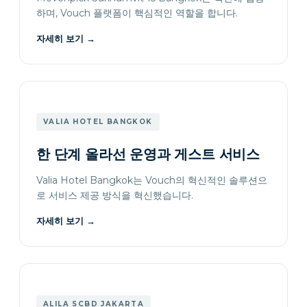
하며, Vouch 플랫폼이 핵심적인 역할을 합니다.
자세히 보기
→
VALIA HOTEL BANGKOK
한 단계 올라선 운영과 게스트 서비스
Valia Hotel Bangkok는 Vouch의 혁신적인 솔루션으
로 서비스 제공 방식을 혁신했습니다.
자세히 보기
→
ALILA SCBD JAKARTA