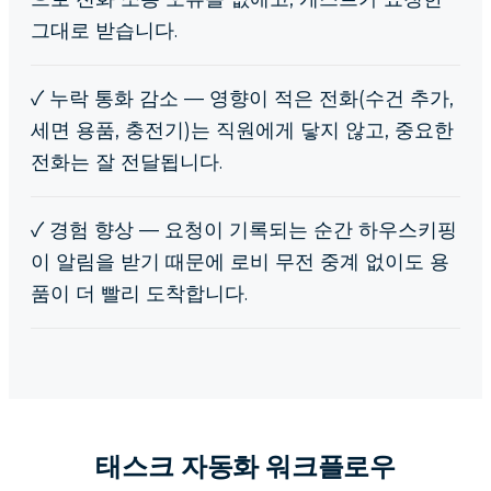
그대로 받습니다.
✓
누락 통화 감소 — 영향이 적은 전화(수건 추가,
세면 용품, 충전기)는 직원에게 닿지 않고, 중요한
전화는 잘 전달됩니다.
✓
경험 향상 — 요청이 기록되는 순간 하우스키핑
이 알림을 받기 때문에 로비 무전 중계 없이도 용
품이 더 빨리 도착합니다.
태스크 자동화 워크플로우