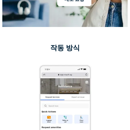
작동 방식