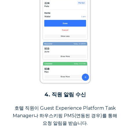
4. 직원 알림 수신
호텔 직원이 Guest Experience Platform Task
Manager나 하우스키핑 PMS(연동된 경우)를 통해
요청 알림을 받습니다.