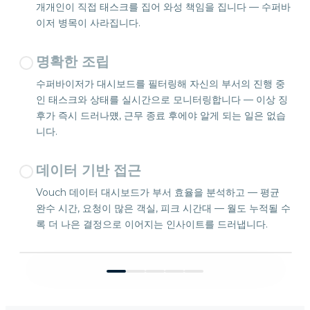
개개인이 직접 태스크를 집어 와성 책임을 집니다 — 수퍼바
이저 병목이 사라집니다.
명확한 조립
수퍼바이저가 대시보드를 필터링해 자신의 부서의 진행 중
인 태스크와 상태를 실시간으로 모니터링합니다 — 이상 징
후가 즉시 드러나먰, 근무 종료 후에야 알게 되는 일은 없습
니다.
데이터 기반 접근
Vouch 데이터 대시보드가 부서 효율을 분석하고 — 평균
완수 시간, 요청이 많은 객실, 피크 시간대 — 월도 누적될 수
록 더 나은 결정으로 이어지는 인사이트를 드러냅니다.