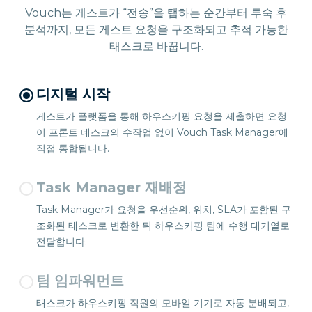
Vouch는 게스트가 “전송”을 탭하는 순간부터 투숙 후
분석까지, 모든 게스트 요청을 구조화되고 추적 가능한
태스크로 바꿉니다.
디지털 시작
게스트가 플랫폼을 통해 하우스키핑 요청을 제출하면 요청
이 프론트 데스크의 수작업 없이 Vouch Task Manager에
직접 통합됩니다.
Task Manager 재배정
Task Manager가 요청을 우선순위, 위치, SLA가 포함된 구
조화된 태스크로 변환한 뒤 하우스키핑 팀에 수행 대기열로
전달합니다.
팀 임파워먼트
태스크가 하우스키핑 직원의 모바일 기기로 자동 분배되고,