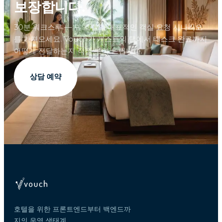
보장합니다.
30분 워크스루 — 귀 호텔의 대표적인 객실 요청 시나리오
를 가져오세요. Vouch가 게스트의 탭에서 태스크 완료까지
어떻게 전달하는지 직접 보여 드립니다.
상담 예약
호텔을 위한 프론트엔드부터 백엔드까
지의 운영 생태계