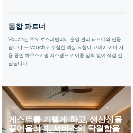
통합 파트너
Vouch는 주요 호스피탈리티 운영 관리 파트너와 연동
됩니다 — Vouch로 수집한 객실 요청이 고객이 이미 사
용 중인 하우스키핑 시스템으로 이중 입력 없이 직접 전
달됩니다.
게스트를 기뻘게 하고, 생산성을
끌어올리며, 서비스의 탁월함을