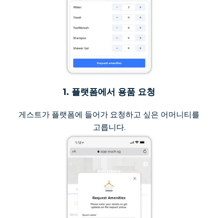
1. 플랫폼에서 용품 요청
게스트가 플랫폼에 들어가 요청하고 싶은 어머니티를
고릅니다.