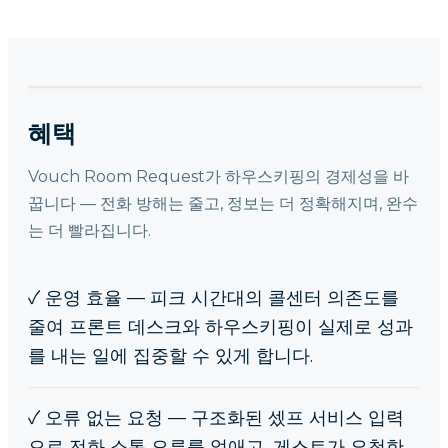
혜택
Vouch Room Request가 하우스키핑의 경제성을 바
꿉니다 — 전화 방해는 줄고, 정보는 더 정확해지며, 완수
는 더 빨라집니다.
✓
운영 효율 — 피크 시간대의 콜센터 의존도를
줄여 프론트 데스크와 하우스키핑이 실제로 성과
를 내는 일에 집중할 수 있게 합니다.
✓
오류 없는 요청 — 구조화된 셌프 서비스 입력
으로 전화 소통 오류를 없애고, 게스트가 요청한