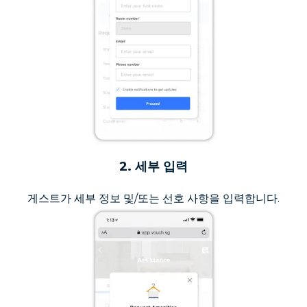
2. 세부 입력
게스트가 세부 정보 및/또는 선호 사항을 입력합니다.