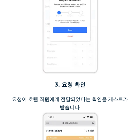
3. 요청 확인
요청이 호텔 직원에게 전달되었다는 확인을 게스트가
받습니다.