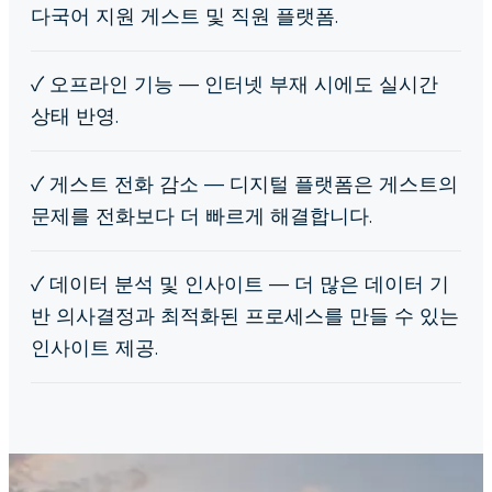
다국어 지원 게스트 및 직원 플랫폼.
✓
오프라인 기능 — 인터넷 부재 시에도 실시간
상태 반영.
✓
게스트 전화 감소 — 디지털 플랫폼은 게스트의
문제를 전화보다 더 빠르게 해결합니다.
✓
데이터 분석 및 인사이트 — 더 많은 데이터 기
반 의사결정과 최적화된 프로세스를 만들 수 있는
인사이트 제공.