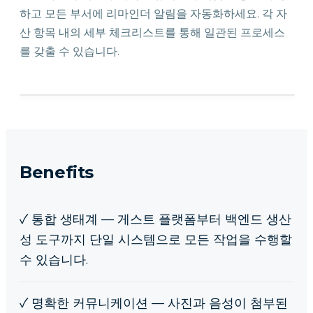
하고 모든 부서에 리마인더 알림을 자동화하세요. 각 자
산 항목 내의 세부 체크리스트를 통해 일관된 프로세스
를 갖출 수 있습니다.
Benefits
✓
통합 생태계 — 게스트 플랫폼부터 백엔드 생산
성 도구까지 단일 시스템으로 모든 작업을 수행할
수 있습니다.
✓
명확한 커뮤니케이션 — 사진과 음성이 첨부된