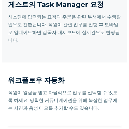
게스트의 Task Manager 요청
시스템에 입력되는 요청과 주문은 관련 부서에서 수행할
업무로 전환됩니다. 직원이 관련 업무를 진행 후 모바일
로 업데이트하면 감독자 대시보드에 실시간으로 반영됩
니다.
워크플로우 자동화
직원이 알림을 받고 자율적으로 업무를 선택할 수 있도
록 하세요. 명확한 커뮤니케이션을 위해 복잡한 업무에
는 사진과 음성 메모를 추가할 수도 있습니다.