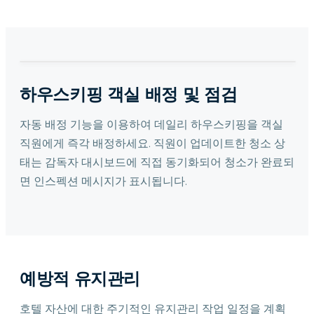
하우스키핑 객실 배정 및 점검
자동 배정 기능을 이용하여 데일리 하우스키핑을 객실
직원에게 즉각 배정하세요. 직원이 업데이트한 청소 상
태는 감독자 대시보드에 직접 동기화되어 청소가 완료되
면 인스펙션 메시지가 표시됩니다.
예방적 유지관리
호텔 자산에 대한 주기적인 유지관리 작업 일정을 계획