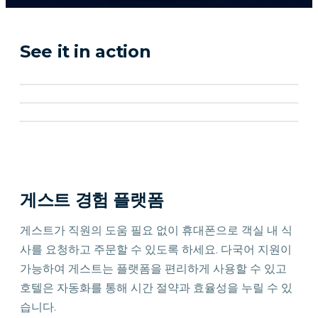
See it in action
게스트 경험 플랫폼
게스트가 직원의 도움 필요 없이 휴대폰으로 객실 내 식
사를 요청하고 주문할 수 있도록 하세요. 다국어 지원이
가능하여 게스트는 플랫폼을 편리하게 사용할 수 있고
호텔은 자동화를 통해 시간 절약과 효율성을 누릴 수 있
습니다.