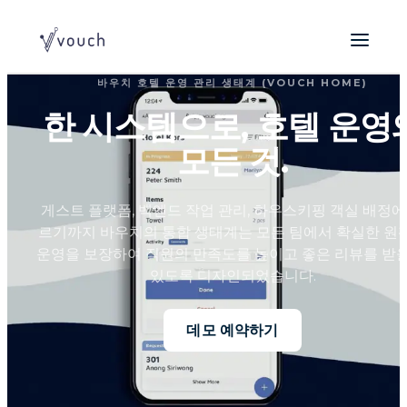
바우치 호텔 운영 관리 생태계 (VOUCH HOME)
한 시스템으로, 호텔 운영
모든 것.
게스트 플랫폼, 백엔드 작업 관리, 하우스키핑 객실 배정에
르기까지 바우치의 통합 생태계는 모든 팀에서 확실한 원
운영을 보장하여 직원의 만족도를 높이고 좋은 리뷰를 받을
있도록 디자인되었습니다.
데모 예약하기